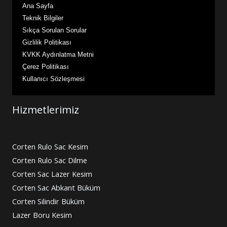
Ana Sayfa
Teknik Bilgiler
Sıkça Sorulan Sorular
Gizlilik Politikası
KVKK Aydınlatma Metni
Çerez Politikası
Kullanıcı Sözleşmesi
Hizmetlerimiz
Corten Rulo Sac Kesim
Corten Rulo Sac Dilme
Corten Sac Lazer Kesim
Corten Sac Abkant Büküm
Corten Silindir Büküm
Lazer Boru Kesim