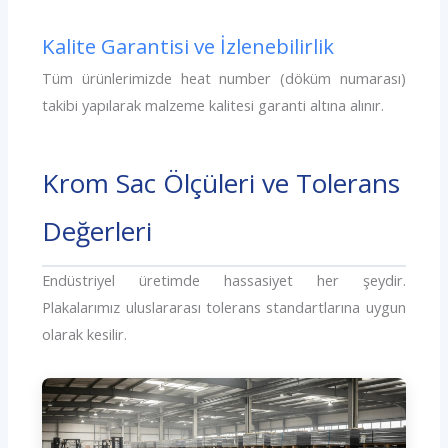
Kalite Garantisi ve İzlenebilirlik
Tüm ürünlerimizde heat number (döküm numarası)
takibi yapılarak malzeme kalitesi garanti altına alınır.
Krom Sac Ölçüleri ve Tolerans
Değerleri
Endüstriyel üretimde hassasiyet her şeydir.
Plakalarımız uluslararası tolerans standartlarına uygun
olarak kesilir.