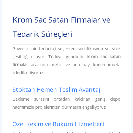
Krom Sac Satan Firmalar ve
Tedarik Süreçleri
Güvenilir bir tedarikçi seçerken sertifikasyon ve stok
çeşitliliği esastır. Türkiye genelinde
krom sac satan
firmalar
arasında üretici ve ana bayi konumumuzla
liderlik ediyoruz.
Stoktan Hemen Teslim Avantajı
Bekleme süresini ortadan kaldıran geniş depo
hacmimizle projelerinizin durmasını engelliyoruz.
Özel Kesim ve Büküm Hizmetleri