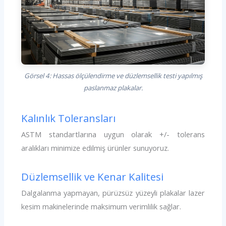
Görsel 4: Hassas ölçülendirme ve düzlemsellik testi yapılmış
paslanmaz plakalar.
Kalınlık Toleransları
ASTM standartlarına uygun olarak +/- tolerans
aralıkları minimize edilmiş ürünler sunuyoruz.
Düzlemsellik ve Kenar Kalitesi
Dalgalanma yapmayan, pürüzsüz yüzeyli plakalar lazer
kesim makinelerinde maksimum verimlilik sağlar.