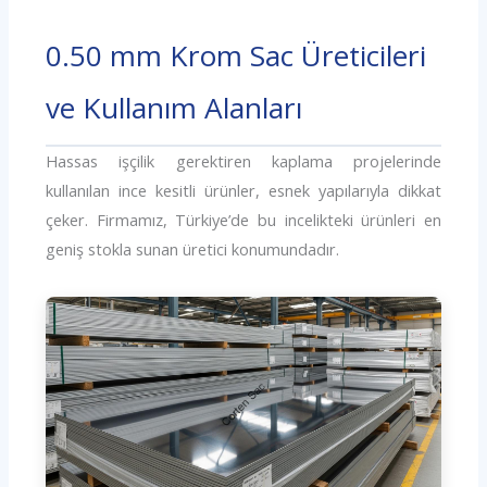
0.50 mm Krom Sac Üreticileri
ve Kullanım Alanları
Hassas işçilik gerektiren kaplama projelerinde
kullanılan ince kesitli ürünler, esnek yapılarıyla dikkat
çeker. Firmamız, Türkiye’de bu incelikteki ürünleri en
geniş stokla sunan üretici konumundadır.