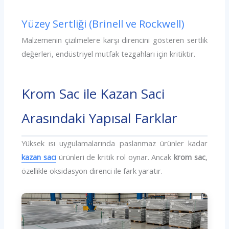
Yüzey Sertliği (Brinell ve Rockwell)
Malzemenin çizilmelere karşı direncini gösteren sertlik
değerleri, endüstriyel mutfak tezgahları için kritiktir.
Krom Sac ile Kazan Saci
Arasındaki Yapısal Farklar
Yüksek ısı uygulamalarında paslanmaz ürünler kadar
kazan sacı
ürünleri de kritik rol oynar. Ancak
krom sac
,
özellikle oksidasyon direnci ile fark yaratır.