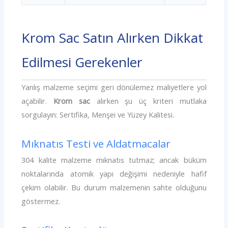
Krom Sac Satın Alırken Dikkat
Edilmesi Gerekenler
Yanlış malzeme seçimi geri dönülemez maliyetlere yol
açabilir.
Krom sac
alırken şu üç kriteri mutlaka
sorgulayın: Sertifika, Menşei ve Yüzey Kalitesi.
Mıknatıs Testi ve Aldatmacalar
304 kalite malzeme mıknatıs tutmaz; ancak büküm
noktalarında atomik yapı değişimi nedeniyle hafif
çekim olabilir. Bu durum malzemenin sahte olduğunu
göstermez.