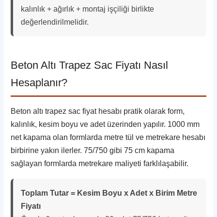
kalınlık + ağırlık + montaj işçiliği birlikte
değerlendirilmelidir.
Beton Altı Trapez Sac Fiyatı Nasıl
Hesaplanır?
Beton altı trapez sac fiyat hesabı pratik olarak form,
kalınlık, kesim boyu ve adet üzerinden yapılır. 1000 mm
net kapama olan formlarda metre tül ve metrekare hesabı
birbirine yakın ilerler. 75/750 gibi 75 cm kapama
sağlayan formlarda metrekare maliyeti farklılaşabilir.
Toplam Tutar = Kesim Boyu x Adet x Birim Metre
Fiyatı