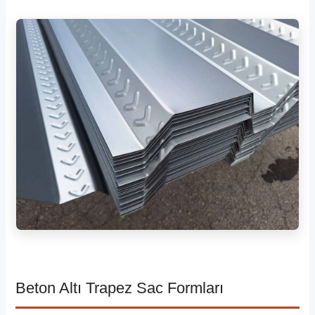
Beton Altı Trapez Sac Formları