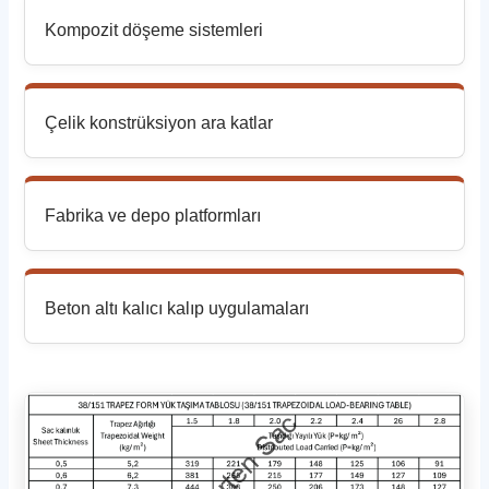
Kompozit döşeme sistemleri
Çelik konstrüksiyon ara katlar
Fabrika ve depo platformları
Beton altı kalıcı kalıp uygulamaları