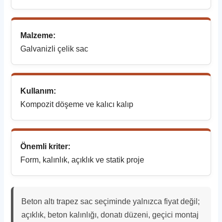
Malzeme:
Galvanizli çelik sac
Kullanım:
Kompozit döşeme ve kalıcı kalıp
Önemli kriter:
Form, kalınlık, açıklık ve statik proje
Beton altı trapez sac seçiminde yalnızca fiyat değil;
açıklık, beton kalınlığı, donatı düzeni, geçici montaj