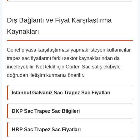
Dış Bağlantı ve Fiyat Karşılaştırma
Kaynakları
Genel piyasa karşılaştırması yapmak isteyen kullanıcılar,
trapez sac fiyatlarını farklı sektör kaynaklarından da
inceleyebilir. Net teklif için Corten Sac satış ekibiyle
doğrudan iletişim kurmanız önerilir.
İstanbul Galvaniz Sac Trapez Sac Fiyatları
DKP Sac Trapez Sac Bilgileri
HRP Sac Trapez Sac Fiyatları