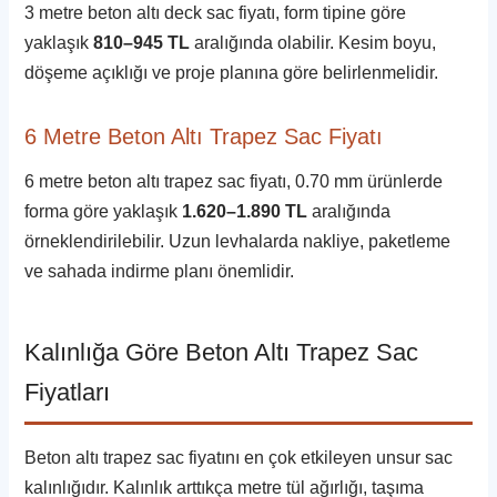
3 metre beton altı deck sac fiyatı, form tipine göre
yaklaşık
810–945 TL
aralığında olabilir. Kesim boyu,
döşeme açıklığı ve proje planına göre belirlenmelidir.
6 Metre Beton Altı Trapez Sac Fiyatı
6 metre beton altı trapez sac fiyatı, 0.70 mm ürünlerde
forma göre yaklaşık
1.620–1.890 TL
aralığında
örneklendirilebilir. Uzun levhalarda nakliye, paketleme
ve sahada indirme planı önemlidir.
Kalınlığa Göre Beton Altı Trapez Sac
Fiyatları
Beton altı trapez sac fiyatını en çok etkileyen unsur sac
kalınlığıdır. Kalınlık arttıkça metre tül ağırlığı, taşıma