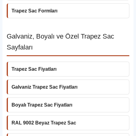
Trapez Sac Formları
Galvaniz, Boyalı ve Özel Trapez Sac
Sayfaları
Trapez Sac Fiyatları
Galvaniz Trapez Sac Fiyatları
Boyalı Trapez Sac Fiyatları
RAL 9002 Beyaz Trapez Sac