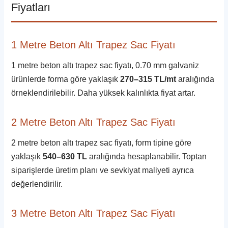
Fiyatları
1 Metre Beton Altı Trapez Sac Fiyatı
1 metre beton altı trapez sac fiyatı, 0.70 mm galvaniz
ürünlerde forma göre yaklaşık
270–315 TL/mt
aralığında
örneklendirilebilir. Daha yüksek kalınlıkta fiyat artar.
2 Metre Beton Altı Trapez Sac Fiyatı
2 metre beton altı trapez sac fiyatı, form tipine göre
yaklaşık
540–630 TL
aralığında hesaplanabilir. Toptan
siparişlerde üretim planı ve sevkiyat maliyeti ayrıca
değerlendirilir.
3 Metre Beton Altı Trapez Sac Fiyatı