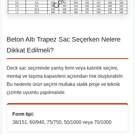
Beton Altı Trapez Sac Seçerken Nelere
Dikkat Edilmeli?
Deck sac seçiminde yanlış form veya kalınlık seçimi,
montaj ve taşıma kapasitesi açısından risk oluşturabilir.
Bu nedenle ürün seçimi mutlaka statik proje ve teknik
çizimle uyumlu yapılmalıdır.
Form tipi:
38/151, 60/940, 75/750, 50/1000 veya 70/1000