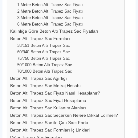
1 Metre Beton Altı Trapez Sac Fiyatı
2 Metre Beton Altı Trapez Sac Fiyatı
3 Metre Beton Altı Trapez Sac Fiyatı
6 Metre Beton Altı Trapez Sac Fiyatı
Kalınlığa Göre Beton Altı Trapez Sac Fiyatları
Beton Altı Trapez Sac Formları
38/151 Beton Altı Trapez Sac
60/940 Beton Altı Trapez Sac
75/750 Beton Altı Trapez Sac
50/1000 Beton Altı Trapez Sac
70/1000 Beton Altı Trapez Sac
Beton Altı Trapez Sac Ağırlığı
Beton Altı Trapez Sac Metraj Hesabı
Beton Altı Trapez Sac Fiyatı Nasıl Hesaplanır?
Beton Altı Trapez Sac Fiyat Hesaplama
Beton Altı Trapez Sac Kullanım Alanları
Beton Altı Trapez Sac Seçerken Nelere Dikkat Edilmeli?
Beton Altı Trapez Sac ile Çatı Sacı Farkı
Beton Altı Trapez Sac Formları İç Linkleri
Diğer Trapez Sac Formları