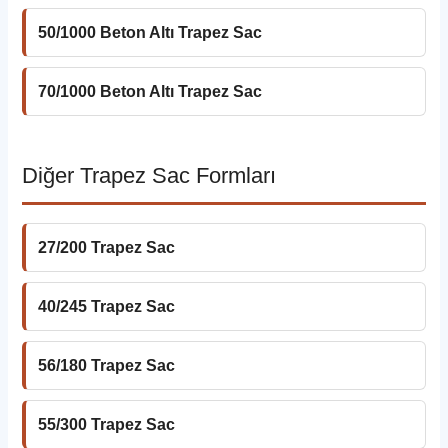
50/1000 Beton Altı Trapez Sac
70/1000 Beton Altı Trapez Sac
Diğer Trapez Sac Formları
27/200 Trapez Sac
40/245 Trapez Sac
56/180 Trapez Sac
55/300 Trapez Sac