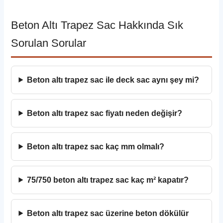
Beton Altı Trapez Sac Hakkında Sık
Sorulan Sorular
Beton altı trapez sac ile deck sac aynı şey mi?
Beton altı trapez sac fiyatı neden değişir?
Beton altı trapez sac kaç mm olmalı?
75/750 beton altı trapez sac kaç m² kapatır?
Beton altı trapez sac üzerine beton dökülür