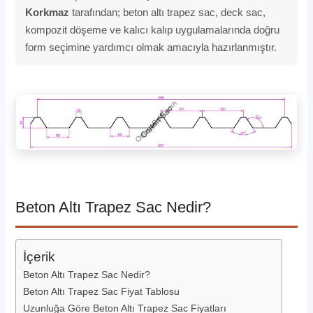
Korkmaz
tarafından; beton altı trapez sac, deck sac,
kompozit döşeme ve kalıcı kalıp uygulamalarında doğru
form seçimine yardımcı olmak amacıyla hazırlanmıştır.
Beton Altı Trapez Sac Nedir?
İçerik
Beton Altı Trapez Sac Nedir?
Beton Altı Trapez Sac Fiyat Tablosu
Uzunluğa Göre Beton Altı Trapez Sac Fiyatları