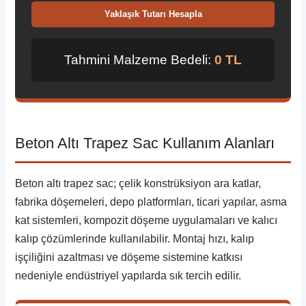
Yaklaşık Tutarı Hesapla
Tahmini Malzeme Bedeli:
0 TL
Beton Altı Trapez Sac Kullanım Alanları
Beton altı trapez sac; çelik konstrüksiyon ara katlar,
fabrika döşemeleri, depo platformları, ticari yapılar, asma
kat sistemleri, kompozit döşeme uygulamaları ve kalıcı
kalıp çözümlerinde kullanılabilir. Montaj hızı, kalıp
işçiliğini azaltması ve döşeme sistemine katkısı
nedeniyle endüstriyel yapılarda sık tercih edilir.