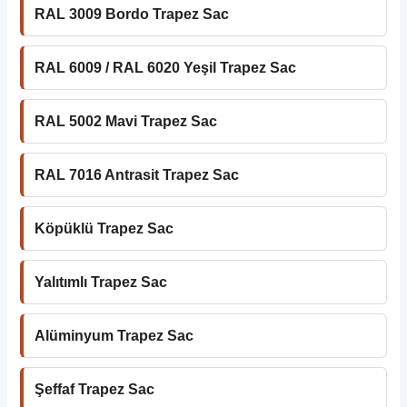
RAL 3009 Bordo Trapez Sac
RAL 6009 / RAL 6020 Yeşil Trapez Sac
RAL 5002 Mavi Trapez Sac
RAL 7016 Antrasit Trapez Sac
Köpüklü Trapez Sac
Yalıtımlı Trapez Sac
Alüminyum Trapez Sac
Şeffaf Trapez Sac