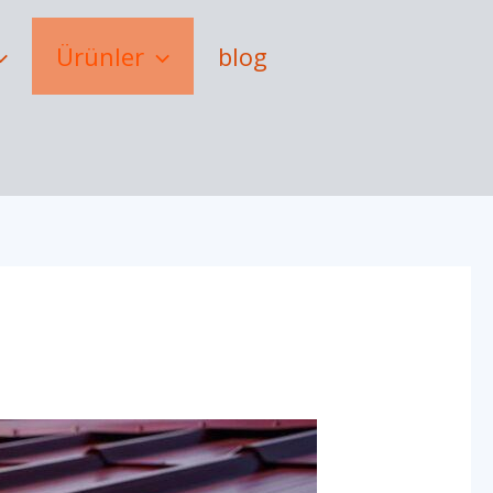
Ürünler
blog