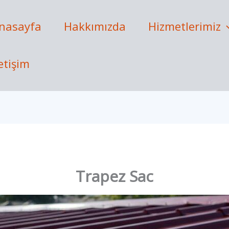
nasayfa
Hakkımızda
Hizmetlerimiz
letişim
Trapez Sac