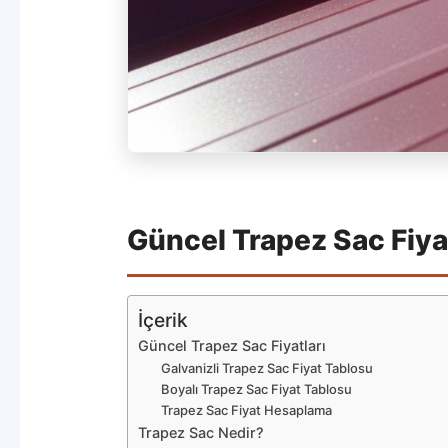
Güncel Trapez Sac Fiyat
İçerik
Güncel Trapez Sac Fiyatları
Galvanizli Trapez Sac Fiyat Tablosu
Boyalı Trapez Sac Fiyat Tablosu
Trapez Sac Fiyat Hesaplama
Trapez Sac Nedir?