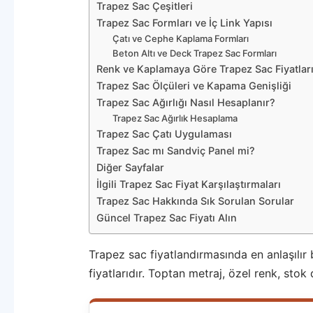
Trapez Sac Çeşitleri
Trapez Sac Formları ve İç Link Yapısı
Çatı ve Cephe Kaplama Formları
Beton Altı ve Deck Trapez Sac Formları
Renk ve Kaplamaya Göre Trapez Sac Fiyatlar
Trapez Sac Ölçüleri ve Kapama Genişliği
Trapez Sac Ağırlığı Nasıl Hesaplanır?
Trapez Sac Ağırlık Hesaplama
Trapez Sac Çatı Uygulaması
Trapez Sac mı Sandviç Panel mi?
Diğer Sayfalar
İlgili Trapez Sac Fiyat Karşılaştırmaları
Trapez Sac Hakkında Sık Sorulan Sorular
Güncel Trapez Sac Fiyatı Alın
Trapez sac fiyatlandırmasında en anlaşılır
fiyatlarıdır. Toptan metraj, özel renk, stok