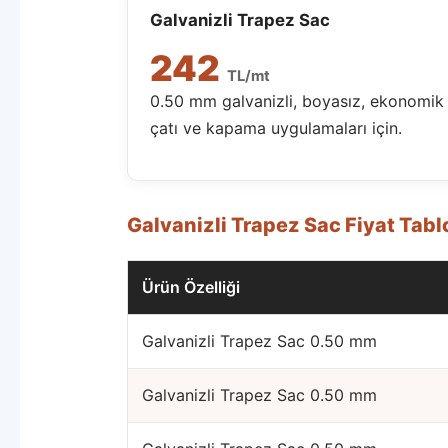
Galvanizli Trapez Sac
242
TL/mt
0.50 mm galvanizli, boyasız, ekonomik
çatı ve kapama uygulamaları için.
Galvanizli Trapez Sac Fiyat Tabl
Ürün Özelliği
Galvanizli Trapez Sac 0.50 mm
Galvanizli Trapez Sac 0.50 mm