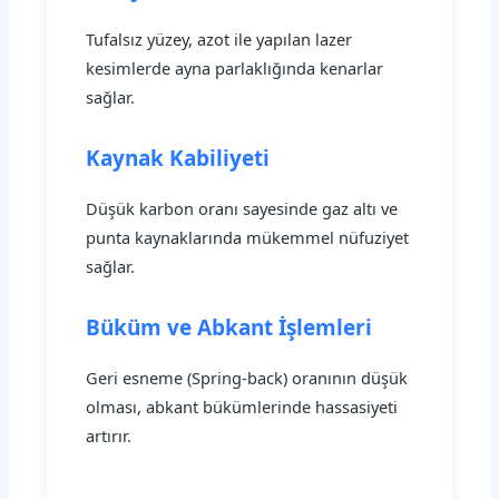
Tufalsız yüzey, azot ile yapılan lazer
kesimlerde ayna parlaklığında kenarlar
sağlar.
Kaynak Kabiliyeti
Düşük karbon oranı sayesinde gaz altı ve
punta kaynaklarında mükemmel nüfuziyet
sağlar.
Büküm ve Abkant İşlemleri
Geri esneme (Spring-back) oranının düşük
olması, abkant bükümlerinde hassasiyeti
artırır.