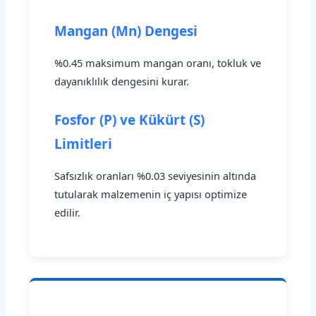
Mangan (Mn) Dengesi
%0.45 maksimum mangan oranı, tokluk ve
dayanıklılık dengesini kurar.
Fosfor (P) ve Kükürt (S)
Limitleri
Safsızlık oranları %0.03 seviyesinin altında
tutularak malzemenin iç yapısı optimize
edilir.