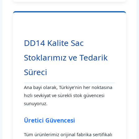
DD14 Kalite Sac
Stoklarımız ve Tedarik
Süreci
Ana bayi olarak, Türkiye’nin her noktasına
hızlı sevkiyat ve sürekli stok güvencesi
sunuyoruz.
Üretici Güvencesi
Tüm ürünlerimiz orijinal fabrika sertifikalı