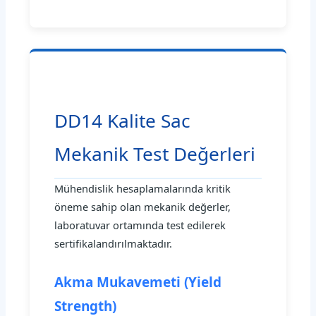
DD14 Kalite Sac
Mekanik Test Değerleri
Mühendislik hesaplamalarında kritik
öneme sahip olan mekanik değerler,
laboratuvar ortamında test edilerek
sertifikalandırılmaktadır.
Akma Mukavemeti (Yield
Strength)