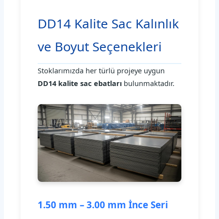
DD14 Kalite Sac Kalınlık
ve Boyut Seçenekleri
Stoklarımızda her türlü projeye uygun
DD14 kalite sac ebatları
bulunmaktadır.
1.50 mm – 3.00 mm İnce Seri