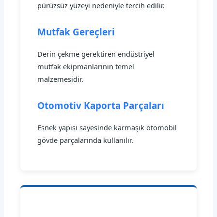
pürüzsüz yüzeyi nedeniyle tercih edilir.
Mutfak Gereçleri
Derin çekme gerektiren endüstriyel
mutfak ekipmanlarının temel
malzemesidir.
Otomotiv Kaporta Parçaları
Esnek yapısı sayesinde karmaşık otomobil
gövde parçalarında kullanılır.