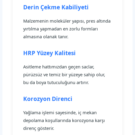
Derin Çekme Kabiliyeti
Malzemenin moleküler yapısı, pres altında
yırtılma yapmadan en zorlu formları
almasına olanak tanır.
HRP Yüzey Kalitesi
Asitleme hattımızdan geçen saclar,
pürüzsüz ve temiz bir yüzeye sahip olur,
bu da boya tutuculuğunu artırır.
Korozyon Direnci
Yağlama işlemi sayesinde, iç mekan
depolama koşullarında korozyona karşı
direnç gösterir.