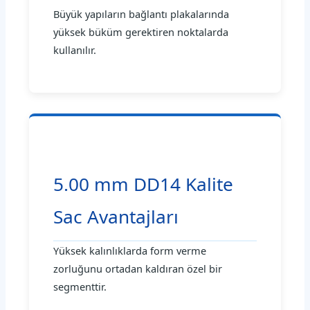
Büyük yapıların bağlantı plakalarında
yüksek büküm gerektiren noktalarda
kullanılır.
5.00 mm DD14 Kalite
Sac Avantajları
Yüksek kalınlıklarda form verme
zorluğunu ortadan kaldıran özel bir
segmenttir.