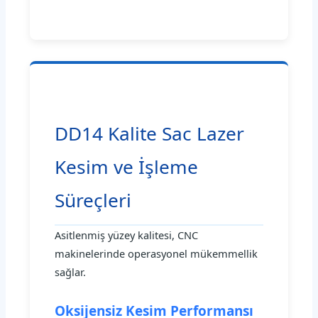
DD14 Kalite Sac Lazer
Kesim ve İşleme
Süreçleri
Asitlenmiş yüzey kalitesi, CNC
makinelerinde operasyonel mükemmellik
sağlar.
Oksijensiz Kesim Performansı