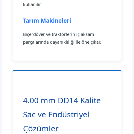
kullanılır.
Tarım Makineleri
Biçerdöver ve traktörlerin iç aksam
parçalarında dayanıklılığı ile öne çıkar.
4.00 mm DD14 Kalite
Sac ve Endüstriyel
Çözümler