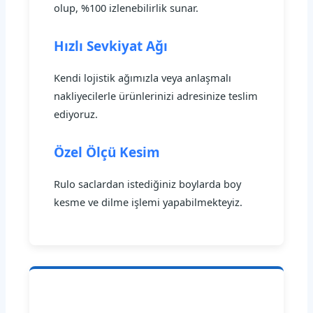
olup, %100 izlenebilirlik sunar.
Hızlı Sevkiyat Ağı
Kendi lojistik ağımızla veya anlaşmalı
nakliyecilerle ürünlerinizi adresinize teslim
ediyoruz.
Özel Ölçü Kesim
Rulo saclardan istediğiniz boylarda boy
kesme ve dilme işlemi yapabilmekteyiz.