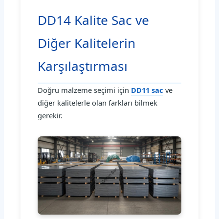
DD14 Kalite Sac ve
Diğer Kalitelerin
Karşılaştırması
Doğru malzeme seçimi için
DD11 sac
ve
diğer kalitelerle olan farkları bilmek
gerekir.