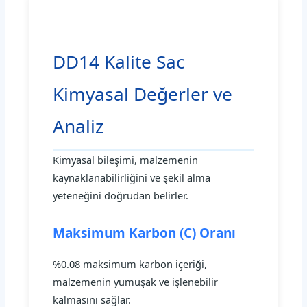
DD14 Kalite Sac
Kimyasal Değerler ve
Analiz
Kimyasal bileşimi, malzemenin
kaynaklanabilirliğini ve şekil alma
yeteneğini doğrudan belirler.
Maksimum Karbon (C) Oranı
%0.08 maksimum karbon içeriği,
malzemenin yumuşak ve işlenebilir
kalmasını sağlar.