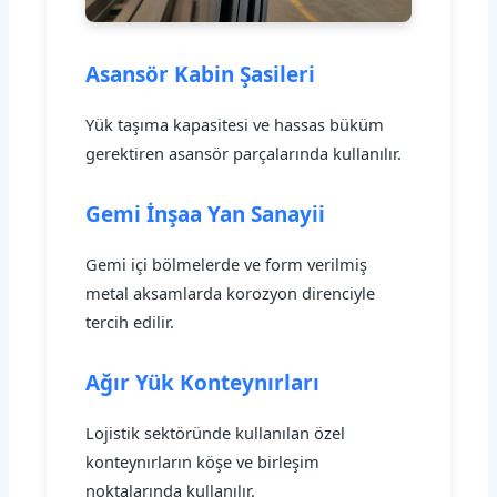
Asansör Kabin Şasileri
Yük taşıma kapasitesi ve hassas büküm
gerektiren asansör parçalarında kullanılır.
Gemi İnşaa Yan Sanayii
Gemi içi bölmelerde ve form verilmiş
metal aksamlarda korozyon direnciyle
tercih edilir.
Ağır Yük Konteynırları
Lojistik sektöründe kullanılan özel
konteynırların köşe ve birleşim
noktalarında kullanılır.