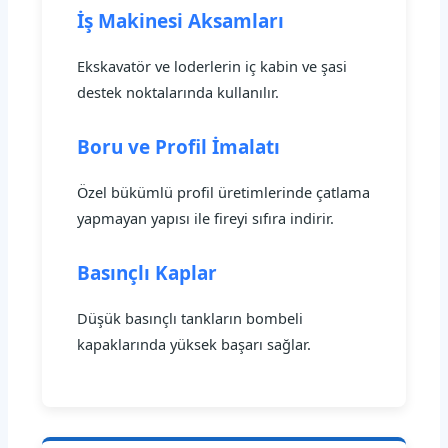
İş Makinesi Aksamları
Ekskavatör ve loderlerin iç kabin ve şasi
destek noktalarında kullanılır.
Boru ve Profil İmalatı
Özel bükümlü profil üretimlerinde çatlama
yapmayan yapısı ile fireyi sıfıra indirir.
Basınçlı Kaplar
Düşük basınçlı tankların bombeli
kapaklarında yüksek başarı sağlar.