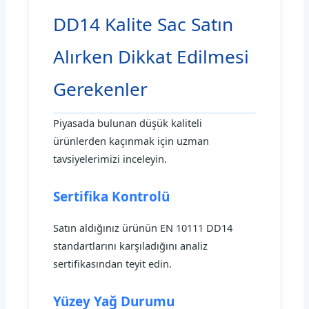
DD14 Kalite Sac Satın
Alırken Dikkat Edilmesi
Gerekenler
Piyasada bulunan düşük kaliteli
ürünlerden kaçınmak için uzman
tavsiyelerimizi inceleyin.
Sertifika Kontrolü
Satın aldığınız ürünün EN 10111 DD14
standartlarını karşıladığını analiz
sertifikasından teyit edin.
Yüzey Yağ Durumu