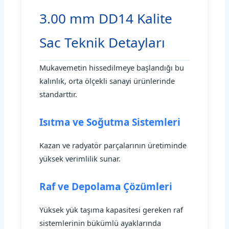
3.00 mm DD14 Kalite
Sac Teknik Detayları
Mukavemetin hissedilmeye başlandığı bu
kalınlık, orta ölçekli sanayi ürünlerinde
standarttır.
Isıtma ve Soğutma Sistemleri
Kazan ve radyatör parçalarının üretiminde
yüksek verimlilik sunar.
Raf ve Depolama Çözümleri
Yüksek yük taşıma kapasitesi gereken raf
sistemlerinin bükümlü ayaklarında