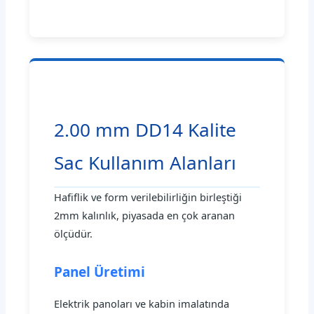
2.00 mm DD14 Kalite
Sac Kullanım Alanları
Hafiflik ve form verilebilirliğin birleştiği
2mm kalınlık, piyasada en çok aranan
ölçüdür.
Panel Üretimi
Elektrik panoları ve kabin imalatında