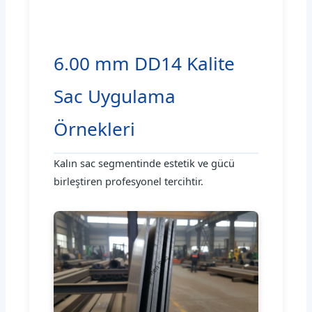
6.00 mm DD14 Kalite
Sac Uygulama
Örnekleri
Kalın sac segmentinde estetik ve gücü
birleştiren profesyonel tercihtir.