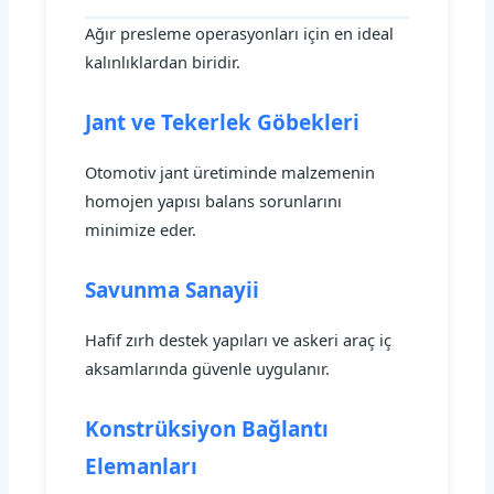
Ağır presleme operasyonları için en ideal
kalınlıklardan biridir.
Jant ve Tekerlek Göbekleri
Otomotiv jant üretiminde malzemenin
homojen yapısı balans sorunlarını
minimize eder.
Savunma Sanayii
Hafif zırh destek yapıları ve askeri araç iç
aksamlarında güvenle uygulanır.
Konstrüksiyon Bağlantı
Elemanları