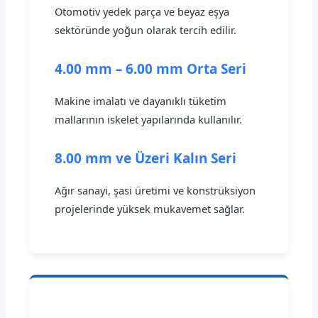
Otomotiv yedek parça ve beyaz eşya
sektöründe yoğun olarak tercih edilir.
4.00 mm – 6.00 mm Orta Seri
Makine imalatı ve dayanıklı tüketim
mallarının iskelet yapılarında kullanılır.
8.00 mm ve Üzeri Kalın Seri
Ağır sanayi, şasi üretimi ve konstrüksiyon
projelerinde yüksek mukavemet sağlar.