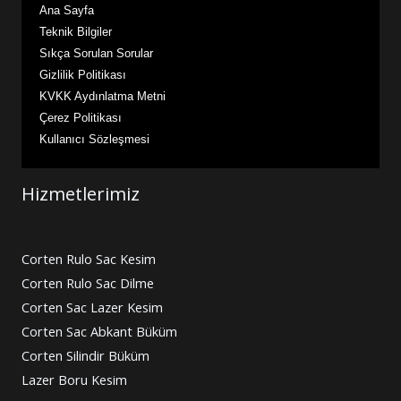
Ana Sayfa
Teknik Bilgiler
Sıkça Sorulan Sorular
Gizlilik Politikası
KVKK Aydınlatma Metni
Çerez Politikası
Kullanıcı Sözleşmesi
Hizmetlerimiz
Corten Rulo Sac Kesim
Corten Rulo Sac Dilme
Corten Sac Lazer Kesim
Corten Sac Abkant Büküm
Corten Silindir Büküm
Lazer Boru Kesim