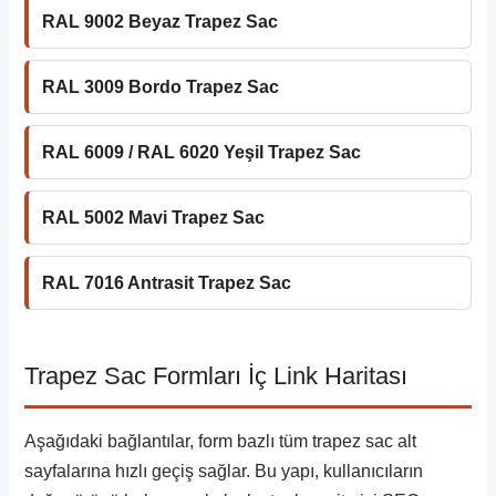
RAL 9002 Beyaz Trapez Sac
RAL 3009 Bordo Trapez Sac
RAL 6009 / RAL 6020 Yeşil Trapez Sac
RAL 5002 Mavi Trapez Sac
RAL 7016 Antrasit Trapez Sac
Trapez Sac Formları İç Link Haritası
Aşağıdaki bağlantılar, form bazlı tüm trapez sac alt
sayfalarına hızlı geçiş sağlar. Bu yapı, kullanıcıların