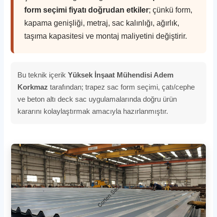
form seçimi fiyatı doğrudan etkiler
; çünkü form,
kapama genişliği, metraj, sac kalınlığı, ağırlık,
taşıma kapasitesi ve montaj maliyetini değiştirir.
Bu teknik içerik
Yüksek İnşaat Mühendisi Adem
Korkmaz
tarafından; trapez sac form seçimi, çatı/cephe
ve beton altı deck sac uygulamalarında doğru ürün
kararını kolaylaştırmak amacıyla hazırlanmıştır.