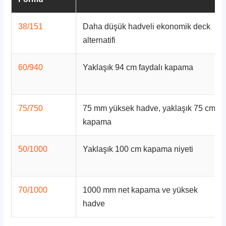
38/151
Daha düşük hadveli ekonomik deck
alternatifi
60/940
Yaklaşık 94 cm faydalı kapama
75/750
75 mm yüksek hadve, yaklaşık 75 cm
kapama
50/1000
Yaklaşık 100 cm kapama niyeti
70/1000
1000 mm net kapama ve yüksek
hadve