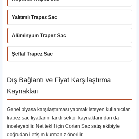
Yalıtımlı Trapez Sac
Alüminyum Trapez Sac
Şeffaf Trapez Sac
Dış Bağlantı ve Fiyat Karşılaştırma
Kaynakları
Genel piyasa karşılaştırması yapmak isteyen kullanıcılar,
trapez sac fiyatlarını farklı sektör kaynaklarından da
inceleyebilir. Net teklif için Corten Sac satış ekibiyle
doğrudan iletişim kurmanız önerilir.