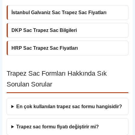
İstanbul Galvaniz Sac Trapez Sac Fiyatları
DKP Sac Trapez Sac Bilgileri
HRP Sac Trapez Sac Fiyatları
Trapez Sac Formları Hakkında Sık
Sorulan Sorular
En çok kullanılan trapez sac formu hangisidir?
Trapez sac formu fiyatı değiştirir mi?