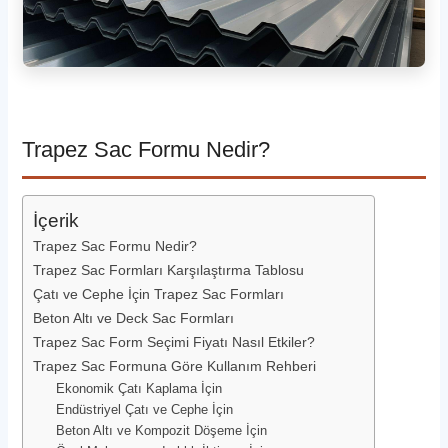
Trapez Sac Formu Nedir?
İçerik
Trapez Sac Formu Nedir?
Trapez Sac Formları Karşılaştırma Tablosu
Çatı ve Cephe İçin Trapez Sac Formları
Beton Altı ve Deck Sac Formları
Trapez Sac Form Seçimi Fiyatı Nasıl Etkiler?
Trapez Sac Formuna Göre Kullanım Rehberi
Ekonomik Çatı Kaplama İçin
Endüstriyel Çatı ve Cephe İçin
Beton Altı ve Kompozit Döşeme İçin