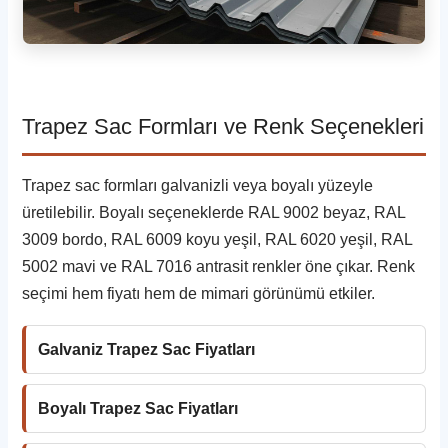
Trapez Sac Formları ve Renk Seçenekleri
Trapez sac formları galvanizli veya boyalı yüzeyle
üretilebilir. Boyalı seçeneklerde RAL 9002 beyaz, RAL
3009 bordo, RAL 6009 koyu yeşil, RAL 6020 yeşil, RAL
5002 mavi ve RAL 7016 antrasit renkler öne çıkar. Renk
seçimi hem fiyatı hem de mimari görünümü etkiler.
Galvaniz Trapez Sac Fiyatları
Boyalı Trapez Sac Fiyatları