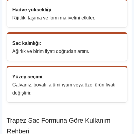
Hadve yüksekliği:
Rijitlik, taşıma ve form maliyetini etkiler.
Sac kalınlığı:
Ağırlık ve birim fiyatı doğrudan artırır.
Yüzey seçimi:
Galvaniz, boyalı, alüminyum veya özel ürün fiyatı
değiştirir.
Trapez Sac Formuna Göre Kullanım
Rehberi