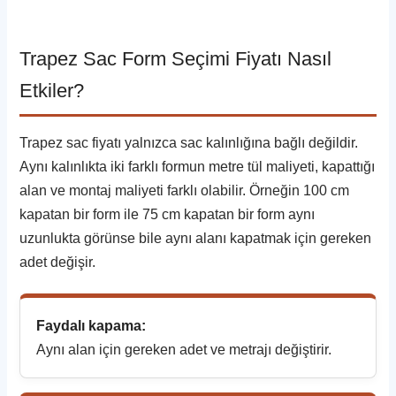
Trapez Sac Form Seçimi Fiyatı Nasıl
Etkiler?
Trapez sac fiyatı yalnızca sac kalınlığına bağlı değildir.
Aynı kalınlıkta iki farklı formun metre tül maliyeti, kapattığı
alan ve montaj maliyeti farklı olabilir. Örneğin 100 cm
kapatan bir form ile 75 cm kapatan bir form aynı
uzunlukta görünse bile aynı alanı kapatmak için gereken
adet değişir.
Faydalı kapama:
Aynı alan için gereken adet ve metrajı değiştirir.