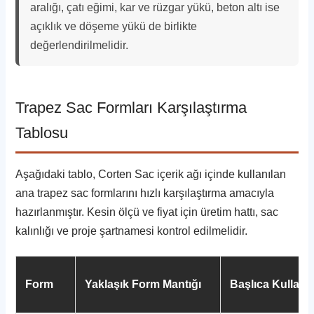
aralığı, çatı eğimi, kar ve rüzgar yükü, beton altı ise
açıklık ve döşeme yükü de birlikte
değerlendirilmelidir.
Trapez Sac Formları Karşılaştırma
Tablosu
Aşağıdaki tablo, Corten Sac içerik ağı içinde kullanılan
ana trapez sac formlarını hızlı karşılaştırma amacıyla
hazırlanmıştır. Kesin ölçü ve fiyat için üretim hattı, sac
kalınlığı ve proje şartnamesi kontrol edilmelidir.
Form
Yaklaşık Form Mantığı
Başlıca Kullanı