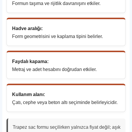
Formun taşıma ve rijitlik davranışını etkiler.
Hadve aralığı:
Form geometrisini ve kaplama tipini belirler.
Faydalı kapama:
Metraj ve adet hesabını doğrudan etkiler.
Kullanım alanı:
Çatı, cephe veya beton altı seçiminde belirleyicidir.
Trapez sac formu seçilirken yalnızca fiyat değil; aşık