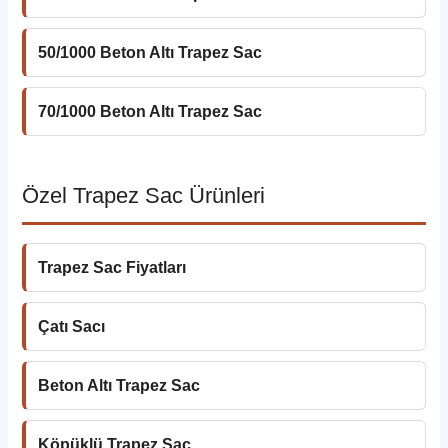
50/1000 Beton Altı Trapez Sac
70/1000 Beton Altı Trapez Sac
Özel Trapez Sac Ürünleri
Trapez Sac Fiyatları
Çatı Sacı
Beton Altı Trapez Sac
Köpüklü Trapez Sac