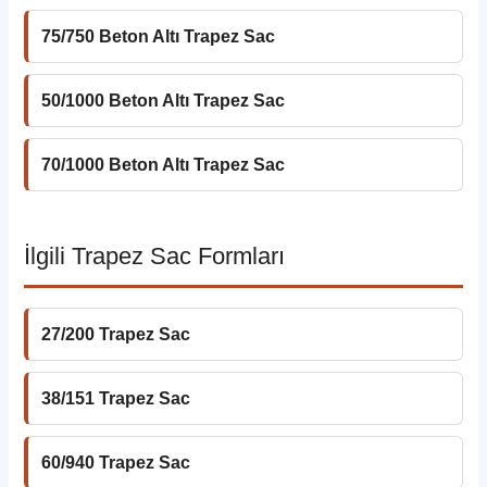
75/750 Beton Altı Trapez Sac
50/1000 Beton Altı Trapez Sac
70/1000 Beton Altı Trapez Sac
İlgili Trapez Sac Formları
27/200 Trapez Sac
38/151 Trapez Sac
60/940 Trapez Sac