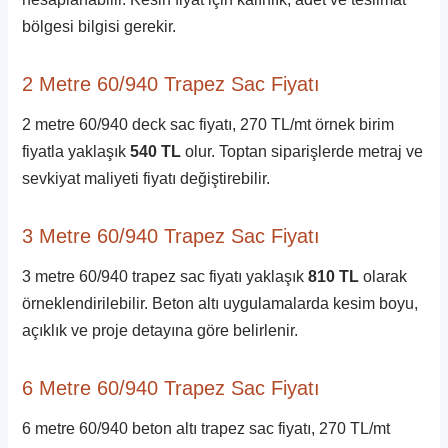
bölgesi bilgisi gerekir.
2 Metre 60/940 Trapez Sac Fiyatı
2 metre 60/940 deck sac fiyatı, 270 TL/mt örnek birim
fiyatla yaklaşık
540 TL
olur. Toptan siparişlerde metraj ve
sevkiyat maliyeti fiyatı değiştirebilir.
3 Metre 60/940 Trapez Sac Fiyatı
3 metre 60/940 trapez sac fiyatı yaklaşık
810 TL
olarak
örneklendirilebilir. Beton altı uygulamalarda kesim boyu,
açıklık ve proje detayına göre belirlenir.
6 Metre 60/940 Trapez Sac Fiyatı
6 metre 60/940 beton altı trapez sac fiyatı, 270 TL/mt