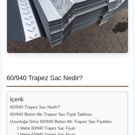
60/940 Trapez Sac Nedir?
İçerik
60/940 Trapez Sac Nedir?
60/940 Beton Altı Trapez Sac Fiyat Tablosu
Uzunluğa Göre 60/940 Beton Altı Trapez Sac Fiyatları
1 Metre 60/940 Trapez Sac Fiyatı
2 Metre 60/940 Trapez Sac Fiyatı