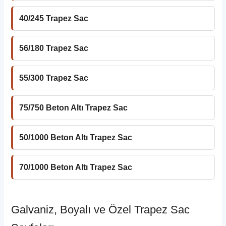
40/245 Trapez Sac
56/180 Trapez Sac
55/300 Trapez Sac
75/750 Beton Altı Trapez Sac
50/1000 Beton Altı Trapez Sac
70/1000 Beton Altı Trapez Sac
Galvaniz, Boyalı ve Özel Trapez Sac