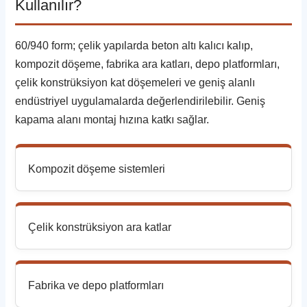
Kullanılır?
60/940 form; çelik yapılarda beton altı kalıcı kalıp,
kompozit döşeme, fabrika ara katları, depo platformları,
çelik konstrüksiyon kat döşemeleri ve geniş alanlı
endüstriyel uygulamalarda değerlendirilebilir. Geniş
kapama alanı montaj hızına katkı sağlar.
Kompozit döşeme sistemleri
Çelik konstrüksiyon ara katlar
Fabrika ve depo platformları