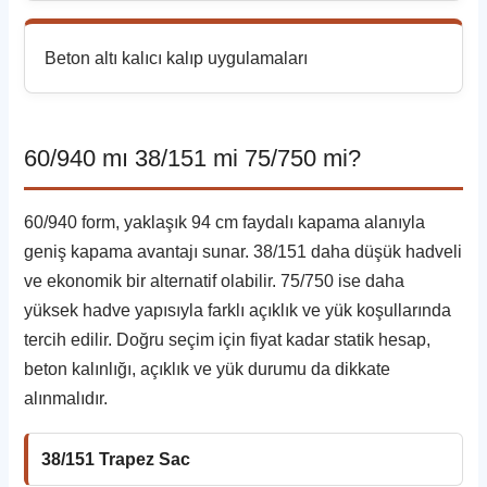
Beton altı kalıcı kalıp uygulamaları
60/940 mı 38/151 mi 75/750 mi?
60/940 form, yaklaşık 94 cm faydalı kapama alanıyla
geniş kapama avantajı sunar. 38/151 daha düşük hadveli
ve ekonomik bir alternatif olabilir. 75/750 ise daha
yüksek hadve yapısıyla farklı açıklık ve yük koşullarında
tercih edilir. Doğru seçim için fiyat kadar statik hesap,
beton kalınlığı, açıklık ve yük durumu da dikkate
alınmalıdır.
38/151 Trapez Sac