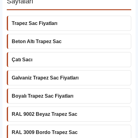
Sayfaları
Trapez Sac Fiyatları
Beton Altı Trapez Sac
Çatı Sacı
Galvaniz Trapez Sac Fiyatları
Boyalı Trapez Sac Fiyatları
RAL 9002 Beyaz Trapez Sac
RAL 3009 Bordo Trapez Sac