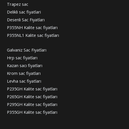
Trapez sac
Delikli sac fiyatlari
Desenli Sac Fiyatları
P355NH Kalite sac fiyatları
P355NL1 Kalite sac fiyatları
Galvaniz Sac Fiyatları
Hrp sac fiyatları
Kazan sacı fiyatları
Krom sac fiyatları
Levha sac fiyatları
P235GH Kalite sac fiyatları
P265GH Kalite sac fiyatları
P295GH Kalite sac fiyatları
P355GH Kalite sac fiyatları