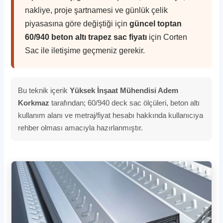
nakliye, proje şartnamesi ve günlük çelik
piyasasına göre değiştiği için
güncel toptan
60/940 beton altı trapez sac fiyatı
için Corten
Sac ile iletişime geçmeniz gerekir.
Bu teknik içerik
Yüksek İnşaat Mühendisi Adem
Korkmaz
tarafından; 60/940 deck sac ölçüleri, beton altı
kullanım alanı ve metraj/fiyat hesabı hakkında kullanıcıya
rehber olması amacıyla hazırlanmıştır.