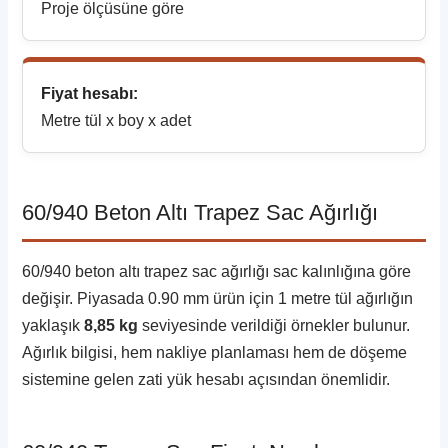
Proje ölçüsüne göre
Fiyat hesabı:
Metre tül x boy x adet
60/940 Beton Altı Trapez Sac Ağırlığı
60/940 beton altı trapez sac ağırlığı sac kalınlığına göre
değişir. Piyasada 0.90 mm ürün için 1 metre tül ağırlığın
yaklaşık
8,85 kg
seviyesinde verildiği örnekler bulunur.
Ağırlık bilgisi, hem nakliye planlaması hem de döşeme
sistemine gelen zati yük hesabı açısından önemlidir.