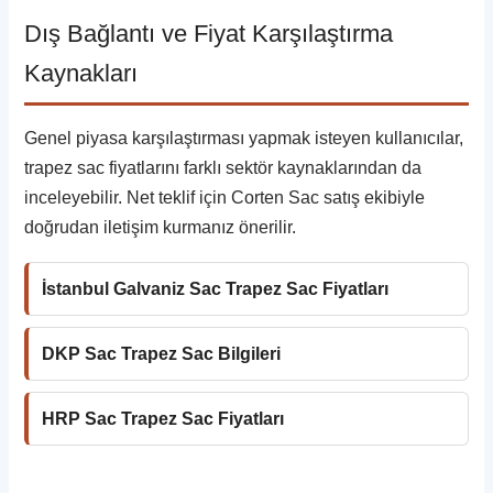
Dış Bağlantı ve Fiyat Karşılaştırma
Kaynakları
Genel piyasa karşılaştırması yapmak isteyen kullanıcılar,
trapez sac fiyatlarını farklı sektör kaynaklarından da
inceleyebilir. Net teklif için Corten Sac satış ekibiyle
doğrudan iletişim kurmanız önerilir.
İstanbul Galvaniz Sac Trapez Sac Fiyatları
DKP Sac Trapez Sac Bilgileri
HRP Sac Trapez Sac Fiyatları