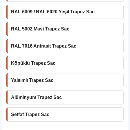
RAL 6009 / RAL 6020 Yeşil Trapez Sac
RAL 5002 Mavi Trapez Sac
RAL 7016 Antrasit Trapez Sac
Köpüklü Trapez Sac
Yalıtımlı Trapez Sac
Alüminyum Trapez Sac
Şeffaf Trapez Sac