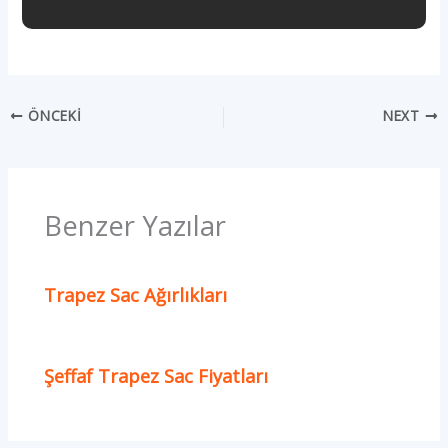
ÖNCEKI
NEXT
Benzer Yazılar
Trapez Sac Ağırlıkları
Şeffaf Trapez Sac Fiyatları