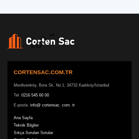
CORTENSAC.COM.TR
Merdivenköy, Bora Sk. No:1, 34732 Kadıköy/İstanbul
Tel:
0216 545 60 00
E-posta:
info@ cortensac. com. tr
Ana Sayfa
Teknik Bilgiler
Sıkça Sorulan Sorular