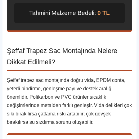
Tahmini Malzeme Bedeli:
0 TL
Şeffaf Trapez Sac Montajında Nelere
Dikkat Edilmeli?
Şeffaf trapez sac montajında doğru vida, EPDM conta,
yeterli bindirme, genleşme payı ve destek aralığı
önemlidir. Polikarbon ve PVC ürünler sıcaklık
değişimlerinde metalden farklı genleşir. Vida delikleri çok
sıkı bırakılırsa çatlama riski artabilir; çok gevşek
bırakılırsa su sızdırma sorunu oluşabilir.