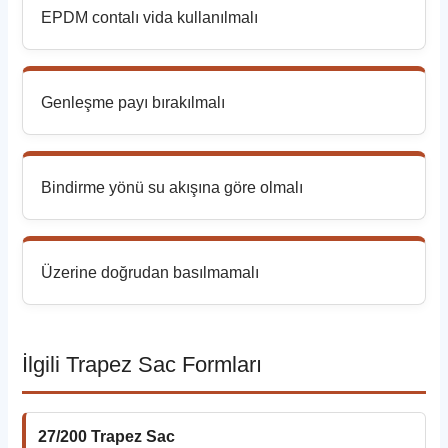
EPDM contalı vida kullanılmalı
Genleşme payı bırakılmalı
Bindirme yönü su akışına göre olmalı
Üzerine doğrudan basılmamalı
İlgili Trapez Sac Formları
27/200 Trapez Sac