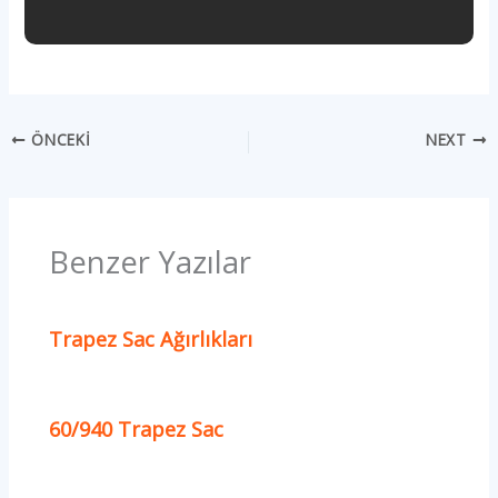
ÖNCEKI
NEXT
Benzer Yazılar
Trapez Sac Ağırlıkları
60/940 Trapez Sac