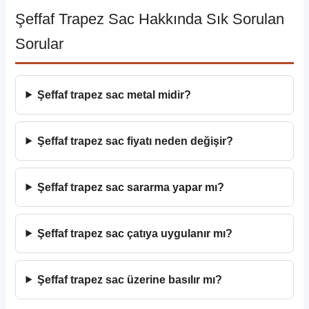
Şeffaf Trapez Sac Hakkında Sık Sorulan
Sorular
Şeffaf trapez sac metal midir?
Şeffaf trapez sac fiyatı neden değişir?
Şeffaf trapez sac sararma yapar mı?
Şeffaf trapez sac çatıya uygulanır mı?
Şeffaf trapez sac üzerine basılır mı?