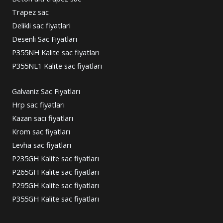
Trapez sac
Delikli sac fiyatlari
Desenli Sac Fiyatları
P355NH Kalite sac fiyatları
P355NL1 Kalite sac fiyatları
Galvaniz Sac Fiyatları
Hrp sac fiyatları
Kazan sacı fiyatları
Krom sac fiyatları
Levha sac fiyatları
P235GH Kalite sac fiyatları
P265GH Kalite sac fiyatları
P295GH Kalite sac fiyatları
P355GH Kalite sac fiyatları