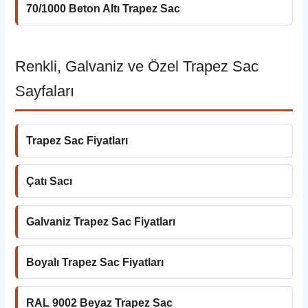
70/1000 Beton Altı Trapez Sac
Renkli, Galvaniz ve Özel Trapez Sac
Sayfaları
Trapez Sac Fiyatları
Çatı Sacı
Galvaniz Trapez Sac Fiyatları
Boyalı Trapez Sac Fiyatları
RAL 9002 Beyaz Trapez Sac