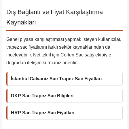
Dış Bağlantı ve Fiyat Karşılaştırma
Kaynakları
Genel piyasa karşılaştırması yapmak isteyen kullanıcılar,
trapez sac fiyatlarını farklı sektör kaynaklarından da
inceleyebilir. Net teklif için Corten Sac satış ekibiyle
doğrudan iletişim kurmanız önerilir.
İstanbul Galvaniz Sac Trapez Sac Fiyatları
DKP Sac Trapez Sac Bilgileri
HRP Sac Trapez Sac Fiyatları