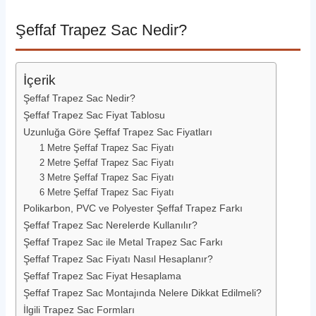
Şeffaf Trapez Sac Nedir?
İçerik
Şeffaf Trapez Sac Nedir?
Şeffaf Trapez Sac Fiyat Tablosu
Uzunluğa Göre Şeffaf Trapez Sac Fiyatları
1 Metre Şeffaf Trapez Sac Fiyatı
2 Metre Şeffaf Trapez Sac Fiyatı
3 Metre Şeffaf Trapez Sac Fiyatı
6 Metre Şeffaf Trapez Sac Fiyatı
Polikarbon, PVC ve Polyester Şeffaf Trapez Farkı
Şeffaf Trapez Sac Nerelerde Kullanılır?
Şeffaf Trapez Sac ile Metal Trapez Sac Farkı
Şeffaf Trapez Sac Fiyatı Nasıl Hesaplanır?
Şeffaf Trapez Sac Fiyat Hesaplama
Şeffaf Trapez Sac Montajında Nelere Dikkat Edilmeli?
İlgili Trapez Sac Formları