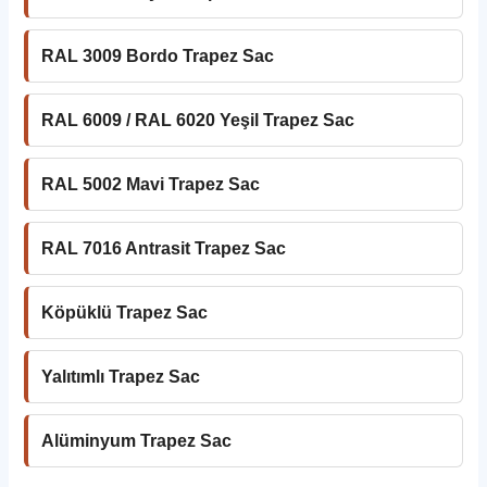
RAL 3009 Bordo Trapez Sac
RAL 6009 / RAL 6020 Yeşil Trapez Sac
RAL 5002 Mavi Trapez Sac
RAL 7016 Antrasit Trapez Sac
Köpüklü Trapez Sac
Yalıtımlı Trapez Sac
Alüminyum Trapez Sac