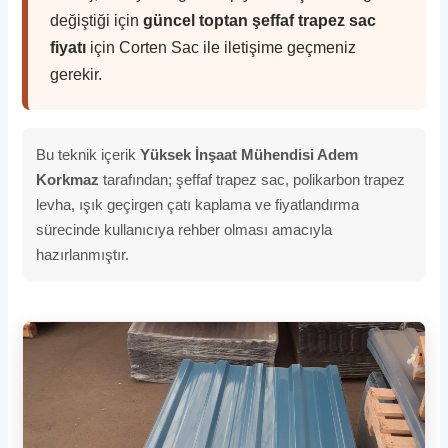
değiştiği için
güncel toptan şeffaf trapez sac
fiyatı
için Corten Sac ile iletişime geçmeniz
gerekir.
Bu teknik içerik
Yüksek İnşaat Mühendisi Adem
Korkmaz
tarafından; şeffaf trapez sac, polikarbon trapez
levha, ışık geçirgen çatı kaplama ve fiyatlandırma
sürecinde kullanıcıya rehber olması amacıyla
hazırlanmıştır.