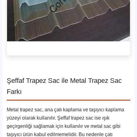
Şeffaf Trapez Sac ile Metal Trapez Sac
Farkı
Metal trapez sac, ana çatı kaplama ve taşıyıcı kaplama
yüzeyi olarak kullanılır. Şeffaf trapez sac ise ışık
geçirgenliği sağlamak için kullanılır ve metal sac gibi
taşıyıcı ürün kabul edilmemelidir. Bu nedenle çatı