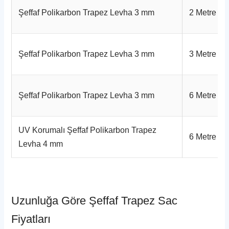
Şeffaf Polikarbon Trapez Levha 3 mm
2 Metre
Şeffaf Polikarbon Trapez Levha 3 mm
3 Metre
Şeffaf Polikarbon Trapez Levha 3 mm
6 Metre
UV Korumalı Şeffaf Polikarbon Trapez
6 Metre
Levha 4 mm
Uzunluğa Göre Şeffaf Trapez Sac
Fiyatları