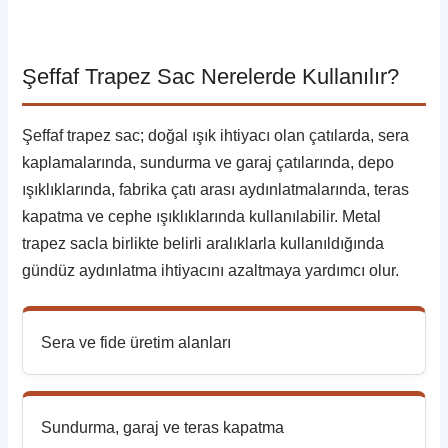
Şeffaf Trapez Sac Nerelerde Kullanılır?
Şeffaf trapez sac; doğal ışık ihtiyacı olan çatılarda, sera
kaplamalarında, sundurma ve garaj çatılarında, depo
ışıklıklarında, fabrika çatı arası aydınlatmalarında, teras
kapatma ve cephe ışıklıklarında kullanılabilir. Metal
trapez sacla birlikte belirli aralıklarla kullanıldığında
gündüz aydınlatma ihtiyacını azaltmaya yardımcı olur.
Sera ve fide üretim alanları
Sundurma, garaj ve teras kapatma