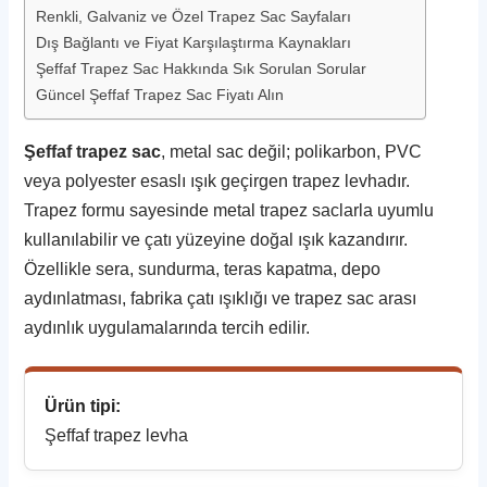
Renkli, Galvaniz ve Özel Trapez Sac Sayfaları
Dış Bağlantı ve Fiyat Karşılaştırma Kaynakları
Şeffaf Trapez Sac Hakkında Sık Sorulan Sorular
Güncel Şeffaf Trapez Sac Fiyatı Alın
Şeffaf trapez sac
, metal sac değil; polikarbon, PVC
veya polyester esaslı ışık geçirgen trapez levhadır.
Trapez formu sayesinde metal trapez saclarla uyumlu
kullanılabilir ve çatı yüzeyine doğal ışık kazandırır.
Özellikle sera, sundurma, teras kapatma, depo
aydınlatması, fabrika çatı ışıklığı ve trapez sac arası
aydınlık uygulamalarında tercih edilir.
Ürün tipi:
Şeffaf trapez levha