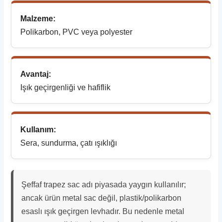
Malzeme:
Polikarbon, PVC veya polyester
Avantaj:
Işık geçirgenliği ve hafiflik
Kullanım:
Sera, sundurma, çatı ışıklığı
Şeffaf trapez sac adı piyasada yaygın kullanılır;
ancak ürün metal sac değil, plastik/polikarbon
esaslı ışık geçirgen levhadır. Bu nedenle metal