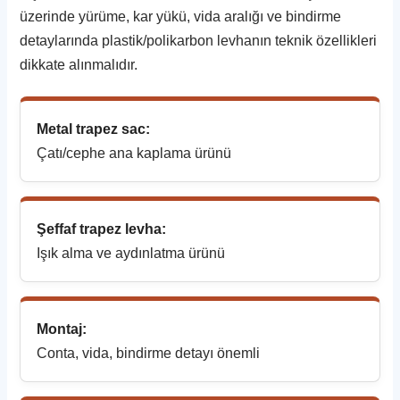
üzerinde yürüme, kar yükü, vida aralığı ve bindirme
detaylarında plastik/polikarbon levhanın teknik özellikleri
dikkate alınmalıdır.
Metal trapez sac:
Çatı/cephe ana kaplama ürünü
Şeffaf trapez levha:
Işık alma ve aydınlatma ürünü
Montaj:
Conta, vida, bindirme detayı önemli