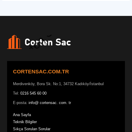
CORTENSAC.COM.TR
Merdivenköy, Bora Sk. No:1, 34732 Kadıköy/İstanbul
Tel:
0216 545 60 00
E-posta:
info@ cortensac. com. tr
Ana Sayfa
Teknik Bilgiler
Sıkça Sorulan Sorular