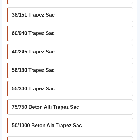
38/151 Trapez Sac
60/940 Trapez Sac
40/245 Trapez Sac
56/180 Trapez Sac
55/300 Trapez Sac
75/750 Beton Altı Trapez Sac
50/1000 Beton Altı Trapez Sac