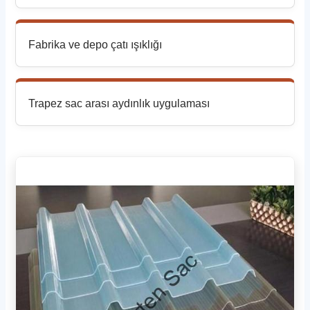
Fabrika ve depo çatı ışıklığı
Trapez sac arası aydınlık uygulaması