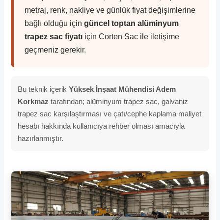
metraj, renk, nakliye ve günlük fiyat değişimlerine
bağlı olduğu için
güncel toptan alüminyum
trapez sac fiyatı
için Corten Sac ile iletişime
geçmeniz gerekir.
Bu teknik içerik
Yüksek İnşaat Mühendisi Adem
Korkmaz
tarafından; alüminyum trapez sac, galvaniz
trapez sac karşılaştırması ve çatı/cephe kaplama maliyet
hesabı hakkında kullanıcıya rehber olması amacıyla
hazırlanmıştır.