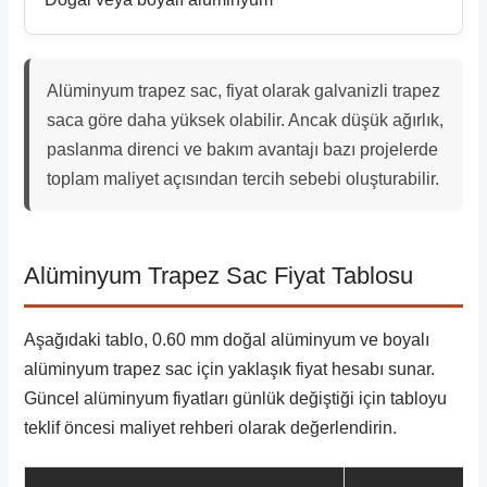
Alüminyum trapez sac, fiyat olarak galvanizli trapez
saca göre daha yüksek olabilir. Ancak düşük ağırlık,
paslanma direnci ve bakım avantajı bazı projelerde
toplam maliyet açısından tercih sebebi oluşturabilir.
Alüminyum Trapez Sac Fiyat Tablosu
Aşağıdaki tablo, 0.60 mm doğal alüminyum ve boyalı
alüminyum trapez sac için yaklaşık fiyat hesabı sunar.
Güncel alüminyum fiyatları günlük değiştiği için tabloyu
teklif öncesi maliyet rehberi olarak değerlendirin.