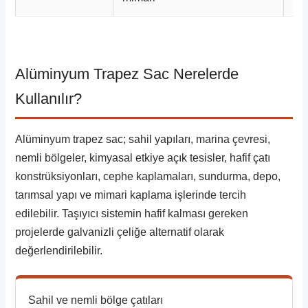
Alüminyum Trapez Sac Nerelerde
Kullanılır?
Alüminyum trapez sac; sahil yapıları, marina çevresi,
nemli bölgeler, kimyasal etkiye açık tesisler, hafif çatı
konstrüksiyonları, cephe kaplamaları, sundurma, depo,
tarımsal yapı ve mimari kaplama işlerinde tercih
edilebilir. Taşıyıcı sistemin hafif kalması gereken
projelerde galvanizli çeliğe alternatif olarak
değerlendirilebilir.
Sahil ve nemli bölge çatıları