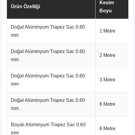
Kesim
Ürün Özelliği
Boyu
Doğal Alüminyum Trapez Sac 0.60
1 Metre
mm
Doğal Alüminyum Trapez Sac 0.60
2 Metre
mm
Doğal Alüminyum Trapez Sac 0.60
3 Metre
mm
Doğal Alüminyum Trapez Sac 0.60
6 Metre
mm
Boyalı Alüminyum Trapez Sac 0.60
6 Metre
mm