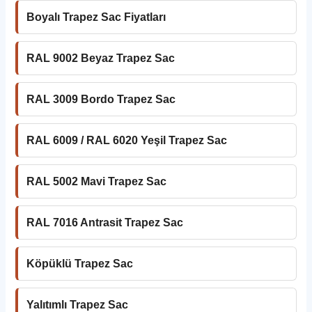
Boyalı Trapez Sac Fiyatları
RAL 9002 Beyaz Trapez Sac
RAL 3009 Bordo Trapez Sac
RAL 6009 / RAL 6020 Yeşil Trapez Sac
RAL 5002 Mavi Trapez Sac
RAL 7016 Antrasit Trapez Sac
Köpüklü Trapez Sac
Yalıtımlı Trapez Sac