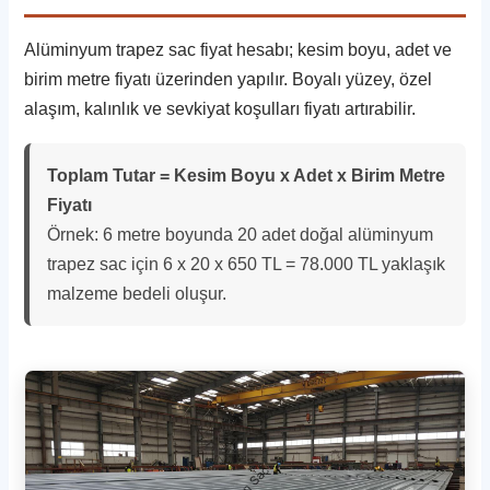
Alüminyum trapez sac fiyat hesabı; kesim boyu, adet ve
birim metre fiyatı üzerinden yapılır. Boyalı yüzey, özel
alaşım, kalınlık ve sevkiyat koşulları fiyatı artırabilir.
Toplam Tutar = Kesim Boyu x Adet x Birim Metre
Fiyatı
Örnek: 6 metre boyunda 20 adet doğal alüminyum
trapez sac için 6 x 20 x 650 TL = 78.000 TL yaklaşık
malzeme bedeli oluşur.