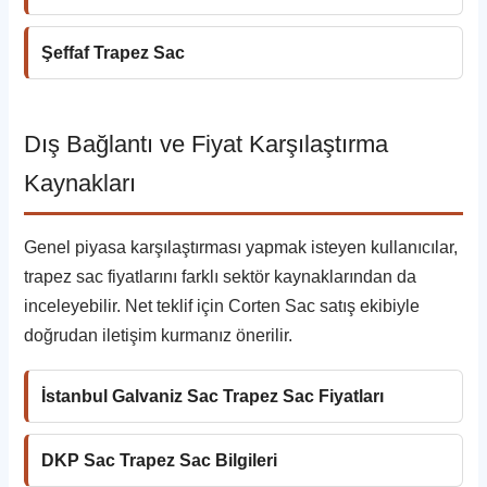
Şeffaf Trapez Sac
Dış Bağlantı ve Fiyat Karşılaştırma
Kaynakları
Genel piyasa karşılaştırması yapmak isteyen kullanıcılar,
trapez sac fiyatlarını farklı sektör kaynaklarından da
inceleyebilir. Net teklif için Corten Sac satış ekibiyle
doğrudan iletişim kurmanız önerilir.
İstanbul Galvaniz Sac Trapez Sac Fiyatları
DKP Sac Trapez Sac Bilgileri