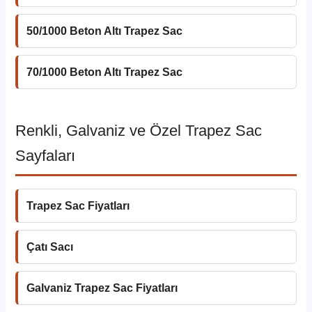
50/1000 Beton Altı Trapez Sac
70/1000 Beton Altı Trapez Sac
Renkli, Galvaniz ve Özel Trapez Sac
Sayfaları
Trapez Sac Fiyatları
Çatı Sacı
Galvaniz Trapez Sac Fiyatları