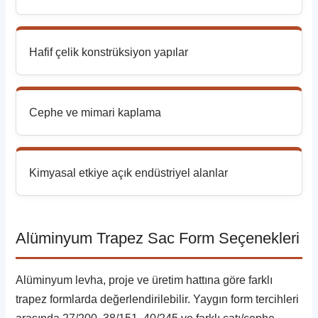
Hafif çelik konstrüksiyon yapılar
Cephe ve mimari kaplama
Kimyasal etkiye açık endüstriyel alanlar
Alüminyum Trapez Sac Form Seçenekleri
Alüminyum levha, proje ve üretim hattına göre farklı
trapez formlarda değerlendirilebilir. Yaygın form tercihleri