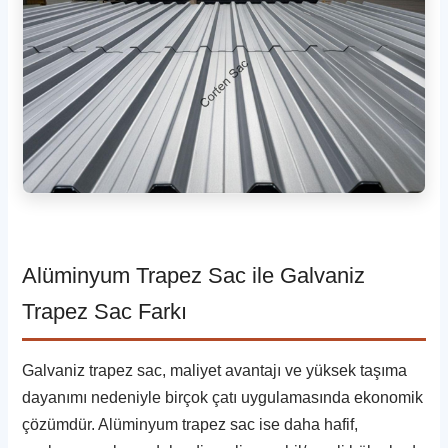
Alüminyum Trapez Sac ile Galvaniz
Trapez Sac Farkı
Galvaniz trapez sac, maliyet avantajı ve yüksek taşıma
dayanımı nedeniyle birçok çatı uygulamasında ekonomik
çözümdür. Alüminyum trapez sac ise daha hafif,