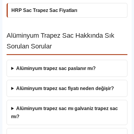
HRP Sac Trapez Sac Fiyatları
Alüminyum Trapez Sac Hakkında Sık
Sorulan Sorular
Alüminyum trapez sac paslanır mı?
Alüminyum trapez sac fiyatı neden değişir?
Alüminyum trapez sac mı galvaniz trapez sac
mı?