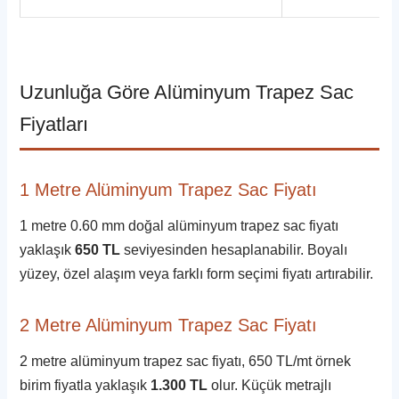
Uzunluğa Göre Alüminyum Trapez Sac
Fiyatları
1 Metre Alüminyum Trapez Sac Fiyatı
1 metre 0.60 mm doğal alüminyum trapez sac fiyatı
yaklaşık
650 TL
seviyesinden hesaplanabilir. Boyalı
yüzey, özel alaşım veya farklı form seçimi fiyatı artırabilir.
2 Metre Alüminyum Trapez Sac Fiyatı
2 metre alüminyum trapez sac fiyatı, 650 TL/mt örnek
birim fiyatla yaklaşık
1.300 TL
olur. Küçük metrajlı