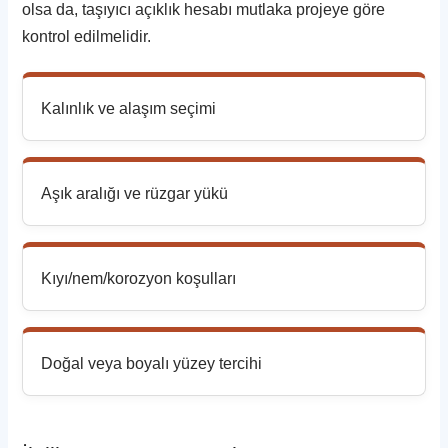
olsa da, taşıyıcı açıklık hesabı mutlaka projeye göre
kontrol edilmelidir.
Kalınlık ve alaşım seçimi
Aşık aralığı ve rüzgar yükü
Kıyı/nem/korozyon koşulları
Doğal veya boyalı yüzey tercihi