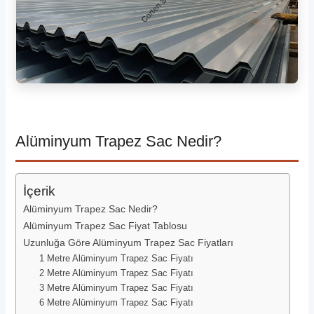
Alüminyum Trapez Sac Nedir?
İçerik
Alüminyum Trapez Sac Nedir?
Alüminyum Trapez Sac Fiyat Tablosu
Uzunluğa Göre Alüminyum Trapez Sac Fiyatları
1 Metre Alüminyum Trapez Sac Fiyatı
2 Metre Alüminyum Trapez Sac Fiyatı
3 Metre Alüminyum Trapez Sac Fiyatı
6 Metre Alüminyum Trapez Sac Fiyatı