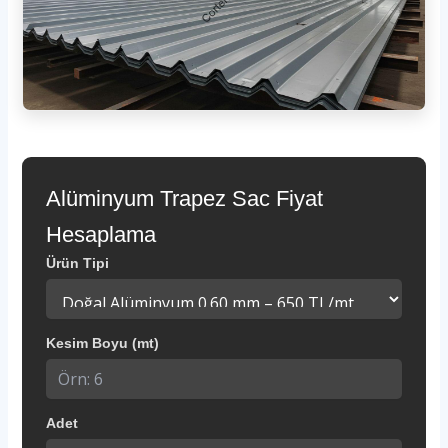
Alüminyum Trapez Sac Fiyat
Hesaplama
Ürün Tipi
Kesim Boyu (mt)
Adet