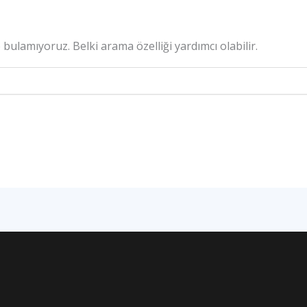
bulamıyoruz. Belki arama özelliği yardımcı olabilir.