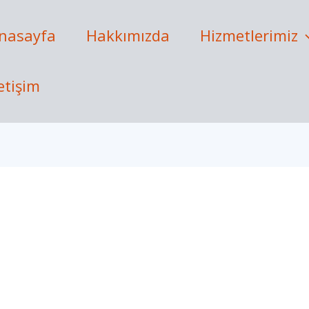
nasayfa
Hakkımızda
Hizmetlerimiz
letişim