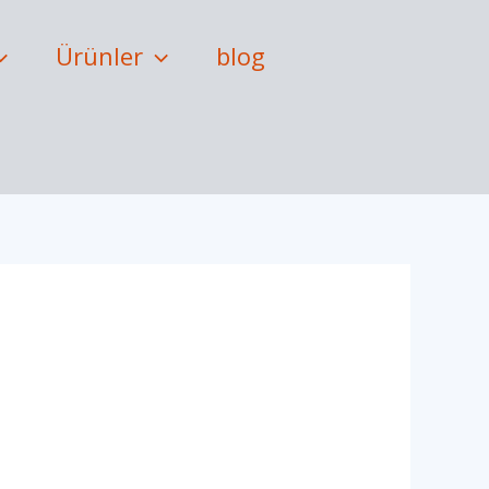
Ürünler
blog