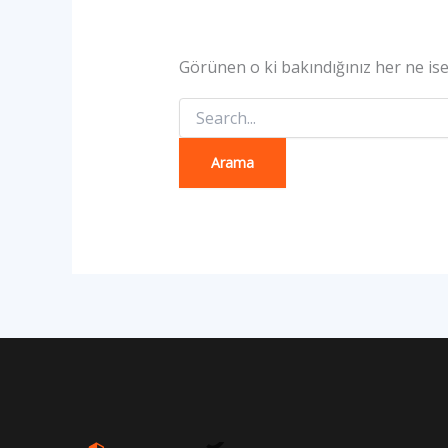
Görünen o ki bakındığınız her ne ise 