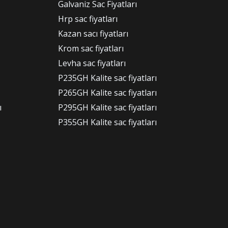
Galvaniz Sac Fiyatları
Hrp sac fiyatları
Kazan sacı fiyatları
Krom sac fiyatları
Levha sac fiyatları
P235GH Kalite sac fiyatları
P265GH Kalite sac fiyatları
ı
P295GH Kalite sac fiyatları
P355GH Kalite sac fiyatları