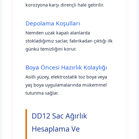
korozyona karşı dirençli hale getirilir.
Depolama Koşulları
Nemden uzak kapalı alanlarda
stokladığımız saclar, fabrikadan çıktığı ilk
günkü temizliğini korur.
Boya Öncesi Hazırlık Kolaylığı
Asitli yüzey, elektrostatik toz boya veya
yaş boya uygulamalarında mükemmel
tutunma sağlar.
DD12 Sac Ağırlık
Hesaplama Ve