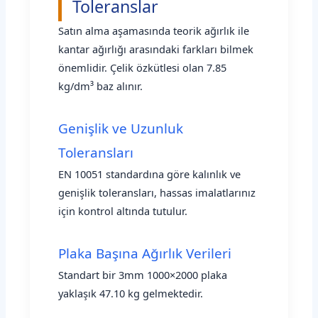
Toleranslar
Satın alma aşamasında teorik ağırlık ile
kantar ağırlığı arasındaki farkları bilmek
önemlidir. Çelik özkütlesi olan 7.85
kg/dm³ baz alınır.
Genişlik ve Uzunluk
Toleransları
EN 10051 standardına göre kalınlık ve
genişlik toleransları, hassas imalatlarınız
için kontrol altında tutulur.
Plaka Başına Ağırlık Verileri
Standart bir 3mm 1000×2000 plaka
yaklaşık 47.10 kg gelmektedir.