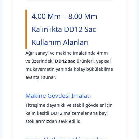
4.00 Mm – 8.00 Mm
Kalınlıkta DD12 Sac
Kullanım Alanları
Ağır sanayi ve makine imalatında 4mm
ve üzerindeki
DD12 sac
ürünleri, yapısal
mukavemetin yanında kolay bükülebilme
avantajı sunar.
Makine Gövdesi İmalatı
Titreşime dayanıklı ve stabil gövdeler için
kalın kesitli DD12 malzemeler ana bayi
stoklarımızdan sevk edilir.