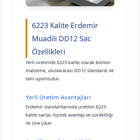
6223 Kalite Erdemir
Muadili DD12 Sac
Özellikleri
Yerli üretimde 6223 kalite olarak bilinen
malzeme, uluslararası DD12 standardı ile
tam uyumludur.
Yerli Üretim Avantajları
Erdemir standartlarında üretilen 6223
kalite saclar, lojistik avantajı ve sürekliliği
ile öne çıkar.