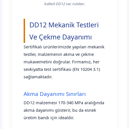
kaliteli DD12 sac ruloları.
DD12 Mekanik Testleri
Ve Çekme Dayanımı
Sertifikalı ürünlerimizde yapılan mekanik
testler, malzemenin akma ve çekme
mukavemetini doğrular. Firmamız, her
sevkiyatta test sertifikası (EN 10204 3.1)
sağlamaktadır.
Akma Dayanımı Sınırları
DD12 malzemesi 170-340 MPa aralığında
akma dayanımı gösterir, bu da esnek
üretim bandı için idealdir.