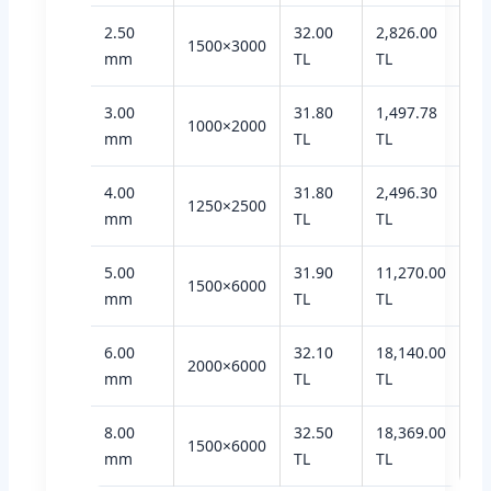
2.50
32.00
2,826.00
1500×3000
mm
TL
TL
3.00
31.80
1,497.78
1000×2000
mm
TL
TL
4.00
31.80
2,496.30
1250×2500
mm
TL
TL
5.00
31.90
11,270.00
1500×6000
mm
TL
TL
6.00
32.10
18,140.00
2000×6000
mm
TL
TL
8.00
32.50
18,369.00
1500×6000
mm
TL
TL