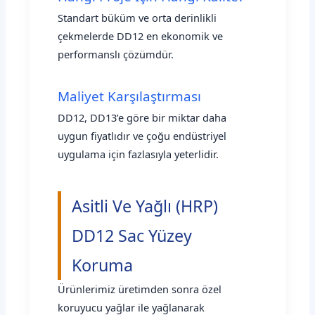
Standart büküm ve orta derinlikli
çekmelerde DD12 en ekonomik ve
performanslı çözümdür.
Maliyet Karşılaştırması
DD12, DD13’e göre bir miktar daha
uygun fiyatlıdır ve çoğu endüstriyel
uygulama için fazlasıyla yeterlidir.
Asitli Ve Yağlı (HRP)
DD12 Sac Yüzey
Koruma
Ürünlerimiz üretimden sonra özel
koruyucu yağlar ile yağlanarak