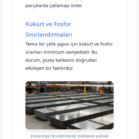
parçalarda çatlamayı önler.
Kükürt ve Fosfor
Sınırlandırmaları
Temiz bir çelik yapısı için kükürt ve fosfor
oranları minimum seviyededir. Bu
durum, yüzey kalitesini doğrudan
etkileyen bir faktördür.
Endüstriyel tesislerimizde stoklanan yüksek