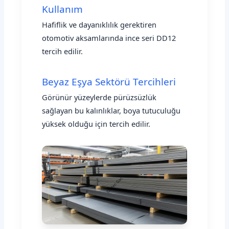
Kullanım
Hafiflik ve dayanıklılık gerektiren
otomotiv aksamlarında ince seri DD12
tercih edilir.
Beyaz Eşya Sektörü Tercihleri
Görünür yüzeylerde pürüzsüzlük
sağlayan bu kalınlıklar, boya tutuculuğu
yüksek olduğu için tercih edilir.