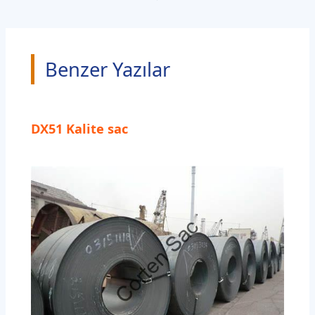
Benzer Yazılar
DX51 Kalite sac