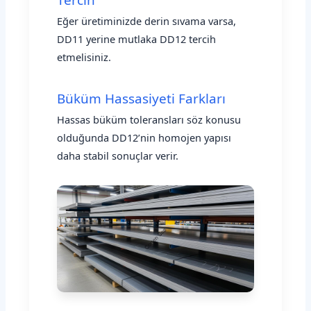
Eğer üretiminizde derin sıvama varsa,
DD11 yerine mutlaka DD12 tercih
etmelisiniz.
Büküm Hassasiyeti Farkları
Hassas büküm toleransları söz konusu
olduğunda DD12’nin homojen yapısı
daha stabil sonuçlar verir.