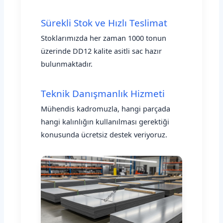
Sürekli Stok ve Hızlı Teslimat
Stoklarımızda her zaman 1000 tonun
üzerinde DD12 kalite asitli sac hazır
bulunmaktadır.
Teknik Danışmanlık Hizmeti
Mühendis kadromuzla, hangi parçada
hangi kalınlığın kullanılması gerektiği
konusunda ücretsiz destek veriyoruz.