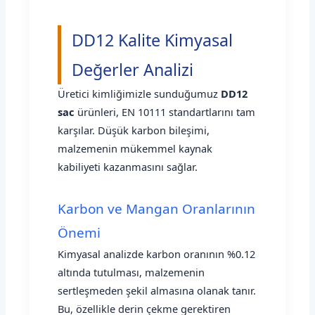
DD12 Kalite Kimyasal
Değerler Analizi
Üretici kimliğimizle sunduğumuz
DD12
sac
ürünleri, EN 10111 standartlarını tam
karşılar. Düşük karbon bileşimi,
malzemenin mükemmel kaynak
kabiliyeti kazanmasını sağlar.
Karbon ve Mangan Oranlarının
Önemi
Kimyasal analizde karbon oranının %0.12
altında tutulması, malzemenin
sertleşmeden şekil almasına olanak tanır.
Bu, özellikle derin çekme gerektiren