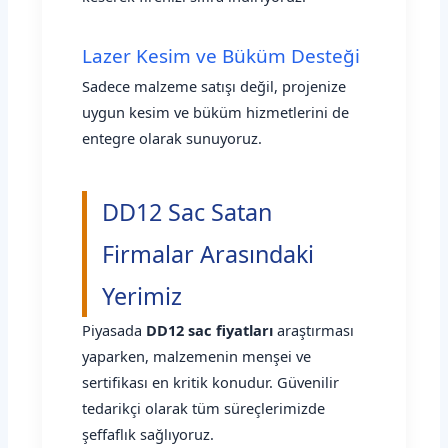
Lazer Kesim ve Büküm Desteği
Sadece malzeme satışı değil, projenize
uygun kesim ve büküm hizmetlerini de
entegre olarak sunuyoruz.
DD12 Sac Satan
Firmalar Arasındaki
Yerimiz
Piyasada
DD12 sac fiyatları
araştırması
yaparken, malzemenin menşei ve
sertifikası en kritik konudur. Güvenilir
tedarikçi olarak tüm süreçlerimizde
şeffaflık sağlıyoruz.