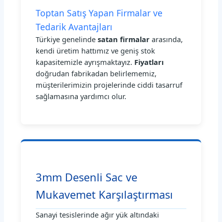
Toptan Satış Yapan Firmalar ve
Tedarik Avantajları
Türkiye genelinde
satan firmalar
arasında,
kendi üretim hattımız ve geniş stok
kapasitemizle ayrışmaktayız.
Fiyatları
doğrudan fabrikadan belirlememiz,
müşterilerimizin projelerinde ciddi tasarruf
sağlamasına yardımcı olur.
3mm Desenli Sac ve
Mukavemet Karşılaştırması
Sanayi tesislerinde ağır yük altındaki