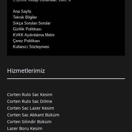
Ana Sayfa
Teknik Bilgiler
Sıkça Sorulan Sorular
Gizlilik Politikası
KVKK Aydınlatma Metni
Çerez Politikası
Kullanıcı Sözleşmesi
Hizmetlerimiz
Corten Rulo Sac Kesim
Corten Rulo Sac Dilme
Corten Sac Lazer Kesim
Corten Sac Abkant Büküm
Corten Silindir Büküm
Lazer Boru Kesim