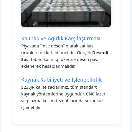
Kalınlık ve Ağırlık Karşılaştırması
Piyasada “ince desen” olarak satılan
ürünlere dikkat edilmelidir. Gerçek
Desenli
Sac
, taban kalınlığı üzerine desen payı
eklenerek hesaplanmalıdır.
Kaynak Kabiliyeti ve İşlenebilirlik
S235JR kalite saclarımız, tüm standart
kaynak yöntemlerine uygundur. CNC lazer
ve plazma kesim tezgahlarında sorunsuz
işlenebilir.