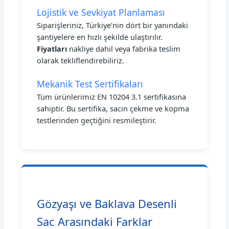
Lojistik ve Sevkiyat Planlaması
Siparişleriniz, Türkiye’nin dört bir yanındaki
şantiyelere en hızlı şekilde ulaştırılır.
Fiyatları
nakliye dahil veya fabrika teslim
olarak tekliflendirebiliriz.
Mekanik Test Sertifikaları
Tüm ürünlerimiz EN 10204 3.1 sertifikasına
sahiptir. Bu sertifika, sacın çekme ve kopma
testlerinden geçtiğini resmileştirir.
Gözyaşı ve Baklava Desenli
Sac Arasındaki Farklar