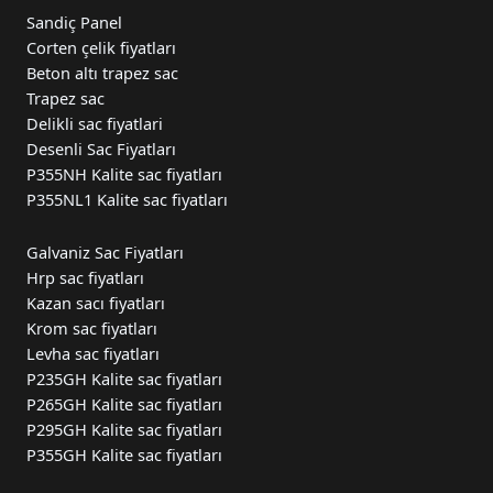
Sandiç Panel
Corten çelik fiyatları
Beton altı trapez sac
Trapez sac
Delikli sac fiyatlari
Desenli Sac Fiyatları
P355NH Kalite sac fiyatları
P355NL1 Kalite sac fiyatları
Galvaniz Sac Fiyatları
Hrp sac fiyatları
Kazan sacı fiyatları
Krom sac fiyatları
Levha sac fiyatları
P235GH Kalite sac fiyatları
P265GH Kalite sac fiyatları
P295GH Kalite sac fiyatları
P355GH Kalite sac fiyatları