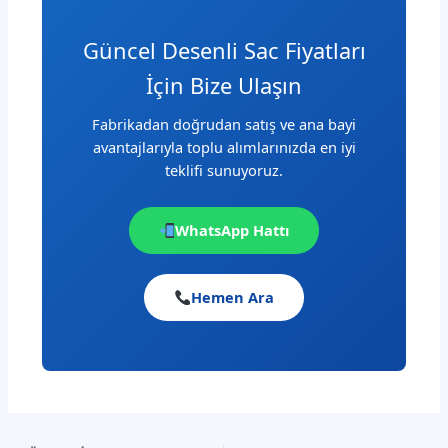
Güncel Desenli Sac Fiyatları
İçin Bize Ulaşın
Fabrikadan doğrudan satış ve ana bayi
avantajlarıyla toplu alımlarınızda en iyi
teklifi sunuyoruz.
WhatsApp Hattı
Hemen Ara