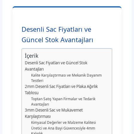
Desenli Sac Fiyatları ve
Güncel Stok Avantajları
İçerik
Desenli Sac Fiyatları ve Güncel Stok
Avantajları
Kalite Karşılaştırması ve Mekanik Dayanım
Testleri
2mm Desenli Sac Fiyatları ve Plaka Ağırlık
Tablosu
Toptan Satış Yapan Firmalar ve Tedarik
Avantajları
3mm Desenli Sac ve Mukavemet
Karşılaştırması
Kimyasal Değerler ve Malzeme Kalitesi
Üretici ve Ana Bayi Güvencesiyle 4mm
Kalınlık