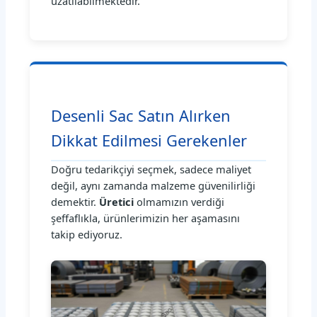
uzatılabilmektedir.
Desenli Sac Satın Alırken
Dikkat Edilmesi Gerekenler
Doğru tedarikçiyi seçmek, sadece maliyet
değil, aynı zamanda malzeme güvenilirliği
demektir.
Üretici
olmamızın verdiği
şeffaflıkla, ürünlerimizin her aşamasını
takip ediyoruz.